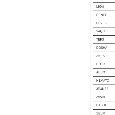
LIKAI
RENEE
PEVES
VAQUEE
TEFS
DOSHA
AKITA
HUTIA
ABDO
HEMATO
JEUNEE
AVAHI
DASHI
SEUM