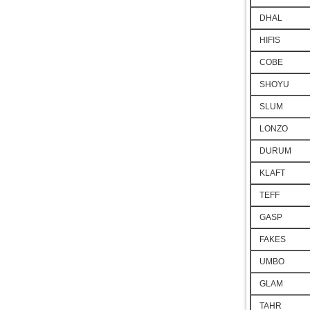
DHAL
HIFIS
COBE
SHOYU
SLUM
LONZO
DURUM
KLAFT
TEFF
GASP
FAKES
UMBO
GLAM
TAHR