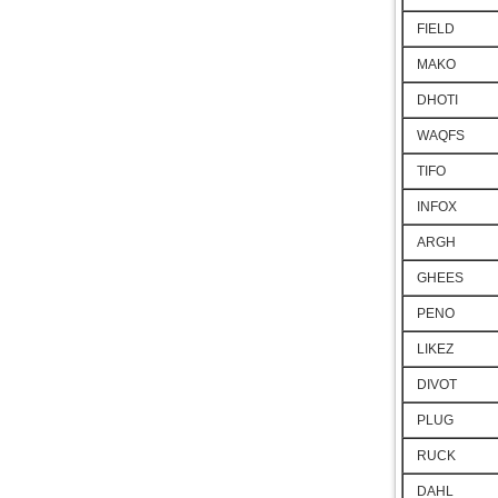
FIELD
MAKO
DHOTI
WAQFS
TIFO
INFOX
ARGH
GHEES
PENO
LIKEZ
DIVOT
PLUG
RUCK
DAHL