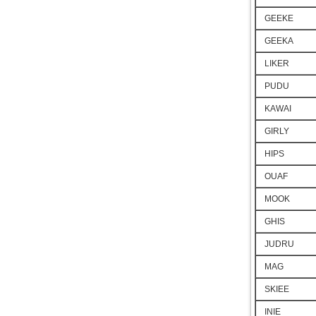
GEEKE
GEEKA
LIKER
PUDU
KAWAI
GIRLY
HIPS
OUAF
MOOK
GHIS
JUDRU
MAG
SKIEE
INIE