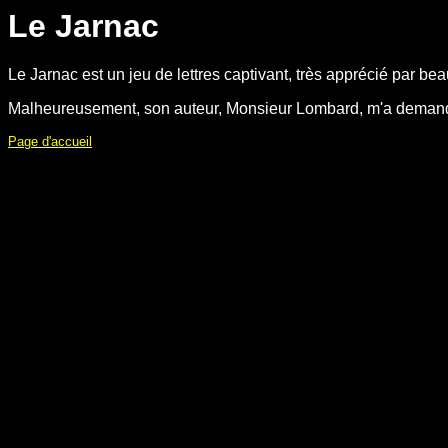
Le Jarnac
Le Jarnac est un jeu de lettres captivant, très apprécié par b
Malheureusement, son auteur, Monsieur Lombard, m'a demandé 
Page d'accueil