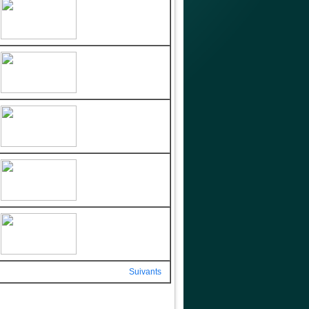
Suivants