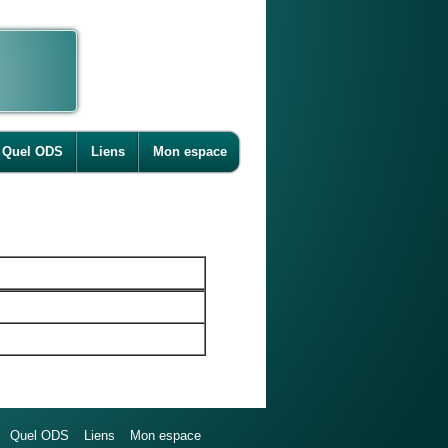
Quel ODS
Liens
Mon espace
Quel ODS
Liens
Mon espace