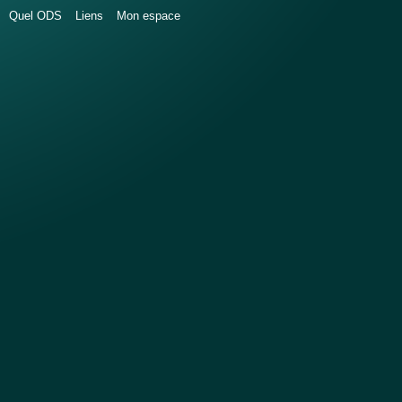
Quel ODS
Liens
Mon espace