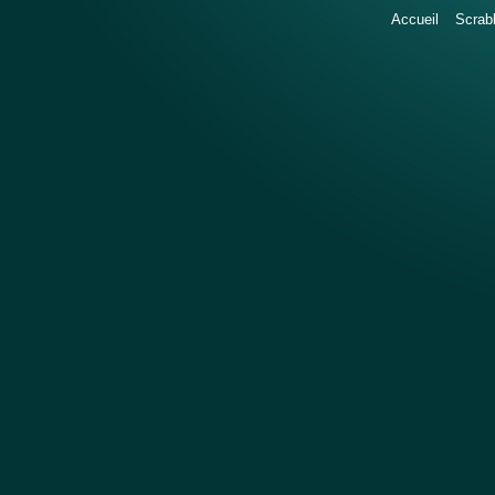
Accueil
Scrab