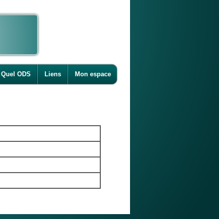
Quel ODS
Liens
Mon espace