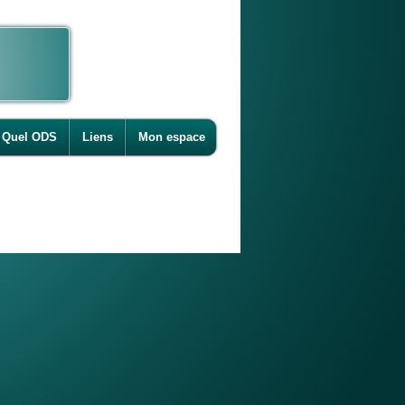
Quel ODS
Liens
Mon espace