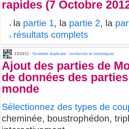
rapides (7 Octobre 201
la
partie 1
, la
partie 2
, la
par
résultats complets
Scrabble duplicate : recherche et statistiques
13/10/12 -
Ajout des parties de M
de données des partie
monde
Sélectionnez des types de cou
cheminée, boustrophédon, triple