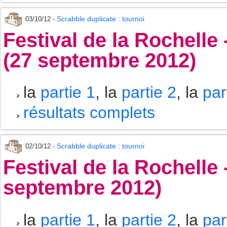
Scrabble duplicate : tournoi
03/10/12 -
Festival de la Rochelle 
(27 septembre 2012)
la
partie 1
, la
partie 2
, la
par
résultats complets
Scrabble duplicate : tournoi
02/10/12 -
Festival de la Rochelle
septembre 2012)
la
partie 1
, la
partie 2
, la
par