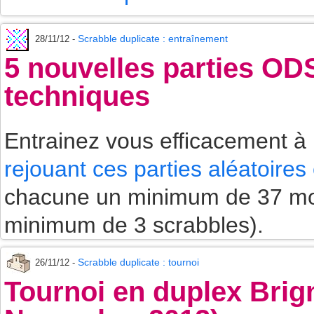
Scrabble duplicate : entraînement
28/11/12 -
5 nouvelles parties OD
techniques
Entrainez vous efficacement à
rejouant ces parties aléatoires
chacune un minimum de 37 mot
minimum de 3 scrabbles).
Scrabble duplicate : tournoi
26/11/12 -
Tournoi en duplex Brign