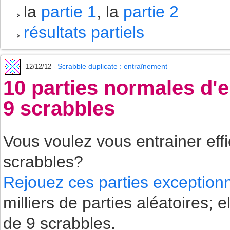
la
partie 1
, la
partie 2
résultats partiels
Scrabble duplicate : entraînement
12/12/12 -
10 parties normales d'
9 scrabbles
Vous voulez vous entrainer eff
scrabbles?
Rejouez ces parties exceptionn
milliers de parties aléatoires
de 9 scrabbles.