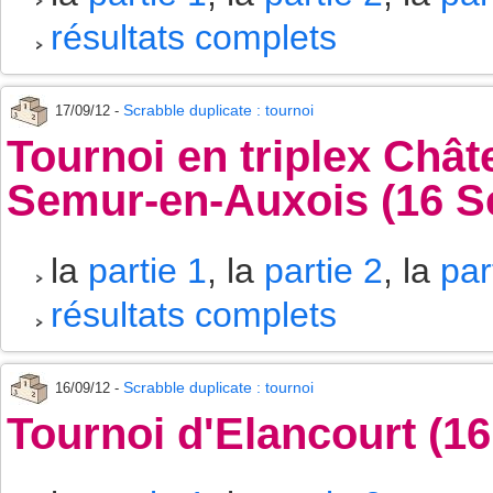
résultats complets
Scrabble duplicate : tournoi
17/09/12 -
Tournoi en triplex Chât
Semur-en-Auxois (16 S
la
partie 1
, la
partie 2
, la
par
résultats complets
Scrabble duplicate : tournoi
16/09/12 -
Tournoi d'Elancourt (1