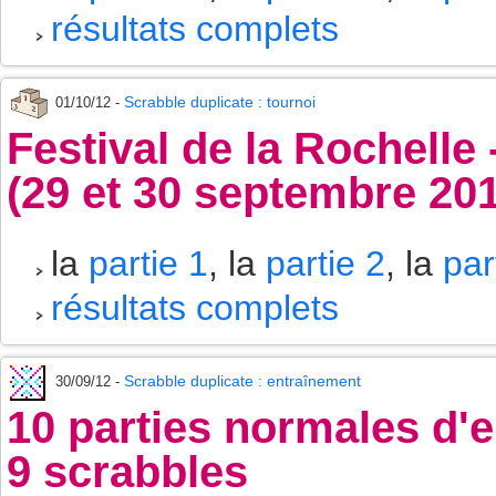
résultats complets
Scrabble duplicate : tournoi
01/10/12 -
Festival de la Rochelle
(29 et 30 septembre 20
la
partie 1
, la
partie 2
, la
par
résultats complets
Scrabble duplicate : entraînement
30/09/12 -
10 parties normales d'
9 scrabbles