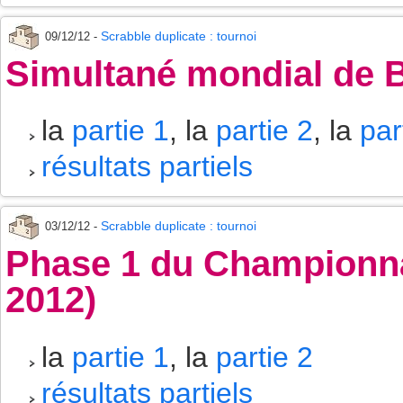
Scrabble duplicate : tournoi
09/12/12 -
Simultané mondial de B
la
partie 1
, la
partie 2
, la
par
résultats partiels
Scrabble duplicate : tournoi
03/12/12 -
Phase 1 du Championna
2012)
la
partie 1
, la
partie 2
résultats partiels