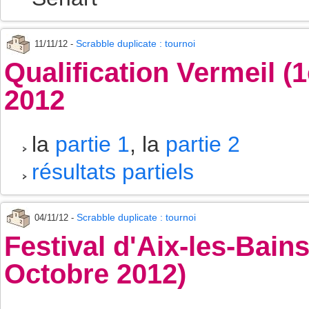
Scrabble duplicate : tournoi
11/11/12 -
Qualification Vermeil (
2012
la
partie 1
, la
partie 2
résultats partiels
Scrabble duplicate : tournoi
04/11/12 -
Festival d'Aix-les-Bains
Octobre 2012)