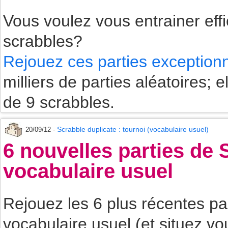
Vous voulez vous entrainer eff
scrabbles?
Rejouez ces parties exceptionn
milliers de parties aléatoires
de 9 scrabbles.
Scrabble duplicate : tournoi (vocabulaire usuel)
20/09/12 -
6 nouvelles parties de
vocabulaire usuel
Rejouez les 6 plus récentes p
vocabulaire usuel (et situez vo