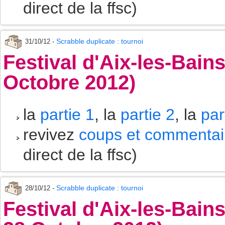
direct de la ffsc)
Scrabble duplicate : tournoi
31/10/12 -
Festival d'Aix-les-Bain
Octobre 2012)
la
partie 1
, la
partie 2
, la
par
revivez
coups et commentair
direct de la ffsc)
Scrabble duplicate : tournoi
28/10/12 -
Festival d'Aix-les-Bains