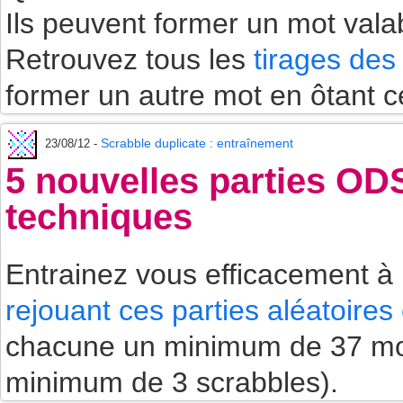
Ils peuvent former un mot vala
Retrouvez tous les
tirages de
former un autre mot en ôtant c
Scrabble duplicate : entraînement
23/08/12 -
5 nouvelles parties OD
techniques
Entrainez vous efficacement à
rejouant ces parties aléatoires
chacune un minimum de 37 mot
minimum de 3 scrabbles).