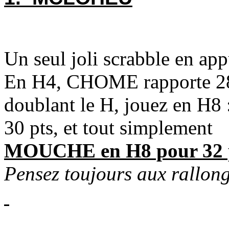
Un seul joli scrabble en a
En H4, CHOME rapporte 28 p
doublant le H, jouez en
30 pts, et tout simplement
MOUCHE en H8 pour 32 p
Pensez toujours aux rallong