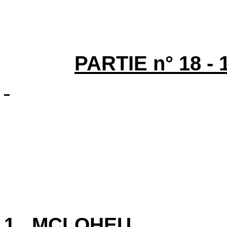
PARTIE n° 18 - 
1. MCLOHEU