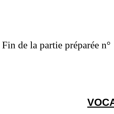
Fin de la partie préparée n°
VOC