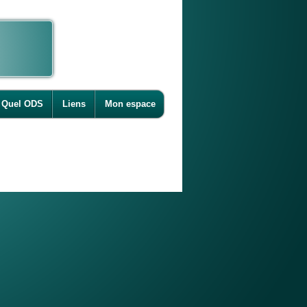
Quel ODS
Liens
Mon espace