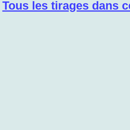
Tous les tirages dans c