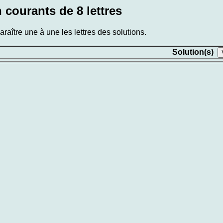
 courants de 8 lettres
aître une à une les lettres des solutions.
Solution(s)