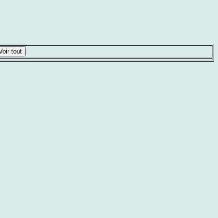
Voir tout