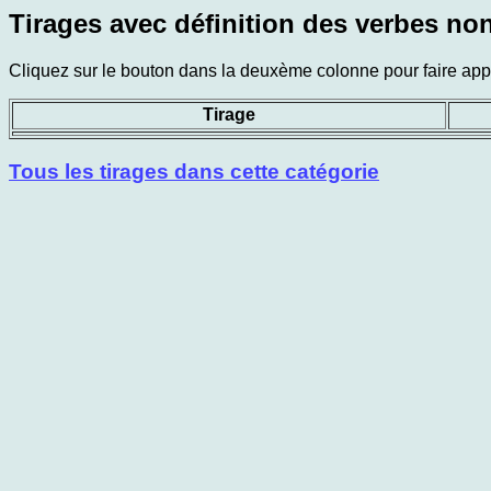
Tirages avec définition des verbes non
Cliquez sur le bouton dans la deuxème colonne pour faire appar
Tirage
Tous les tirages dans cette catégorie