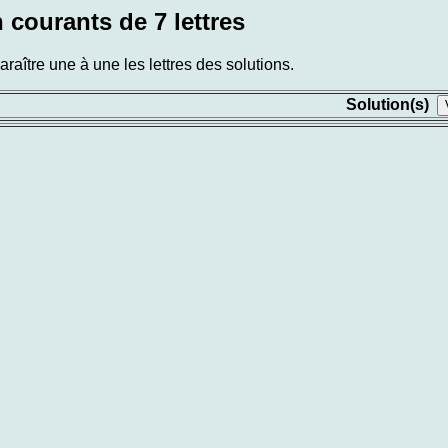
 courants de 7 lettres
aître une à une les lettres des solutions.
Solution(s)