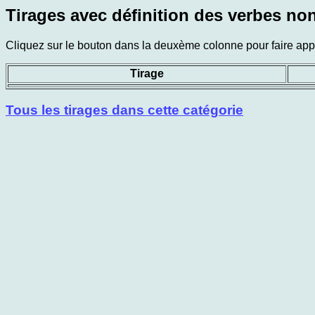
Tirages avec définition des verbes non
Cliquez sur le bouton dans la deuxème colonne pour faire appar
Tirage
Tous les tirages dans cette catégorie