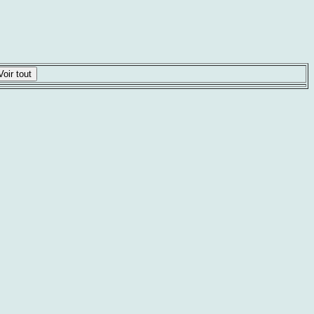
Voir tout