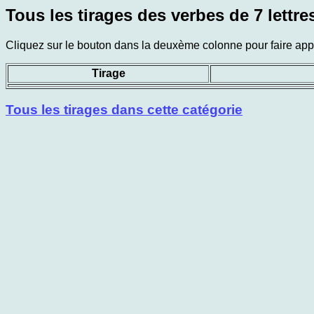
Tous les tirages des verbes de 7 lettre
Cliquez sur le bouton dans la deuxème colonne pour faire appar
Tirage
Tous les tirages dans cette catégorie