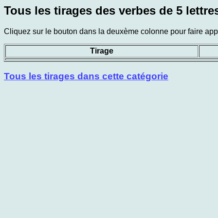
Tous les tirages des verbes de 5 lettre
Cliquez sur le bouton dans la deuxème colonne pour faire appar
Tirage
Tous les tirages dans cette catégorie