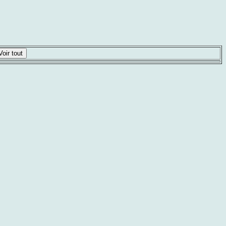
Voir tout