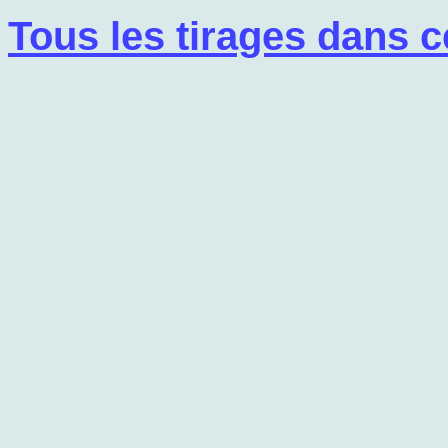
Tous les tirages dans c