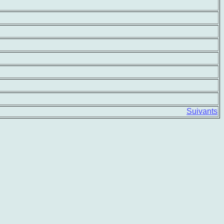
Suivants