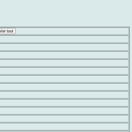
Voir tout