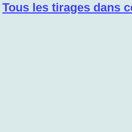
Tous les tirages dans c