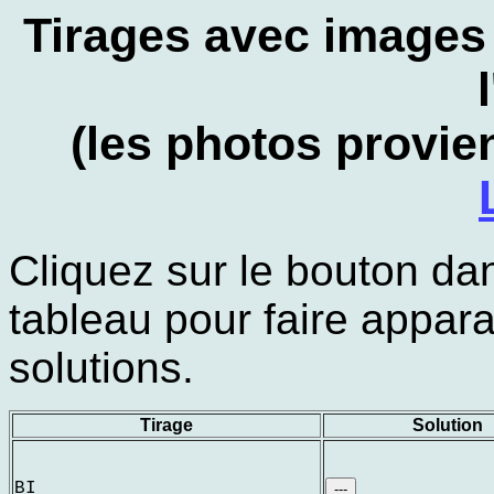
Tirages avec images
(les photos provi
Cliquez sur le bouton da
tableau pour faire appara
solutions.
Tirage
Solution
BI
---