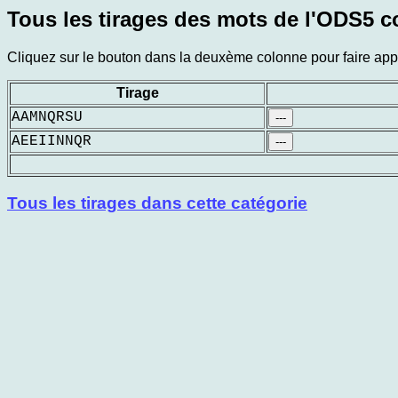
Tous les tirages des mots de l'ODS5 
Cliquez sur le bouton dans la deuxème colonne pour faire appar
Tirage
AAMNQRSU
---
AEEIINNQR
---
Tous les tirages dans cette catégorie