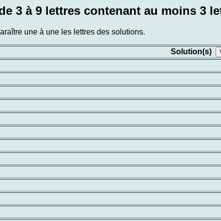
de 3 à 9 lettres contenant au moins 3 le
aître une à une les lettres des solutions.
Solution(s)