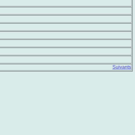
Suivants