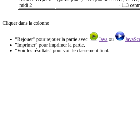
midi 2
- 113 centr
Cliquer dans la colonne
"Rejouer" pour rejouer la partie avec
Java
ou
JavaScr
"Imprimer" pour imprimer la partie,
"Voir les résultats" pour voir le classement final.