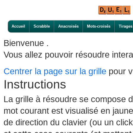
Accueil
Scrabble
Anacroisés
Mots-croisés
Tirages
Bienvenue .
Vous allez pouvoir résoudre intera
Centrer la page sur la grille
pour vo
Instructions
La grille à résoudre se compose 
mot courant est visualisé en jaune
de direction du clavier (ou un cli