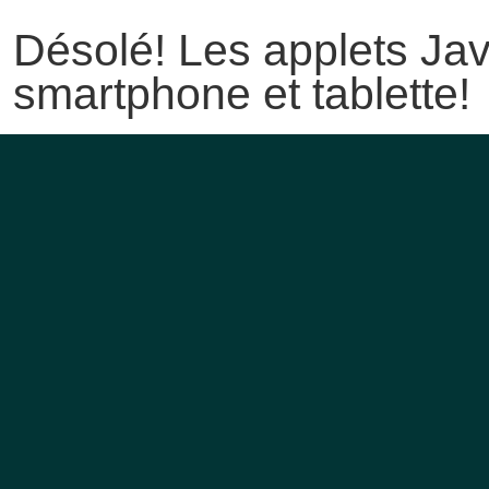
Désolé! Les applets Jav
smartphone et tablette!