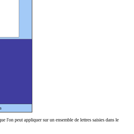
s
ue l'on peut appliquer sur un ensemble de lettres saisies dans le