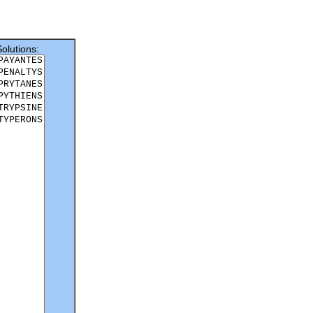
Solutions: