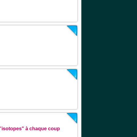
 "isotopes" à chaque coup