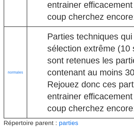
entrainer efficacemen
coup cherchez encore: 
Parties techniques qui
sélection extrême (10
sont retenues les par
contenant au moins 30
normales
Rejouez donc ces part
entrainer efficacemen
coup cherchez encore: 
Répertoire parent :
parties