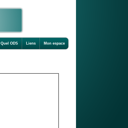
Quel ODS
Liens
Mon espace