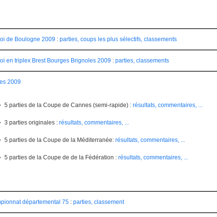
oi de Boulogne 2009
:
parties, coups les plus sélectifs, classements
oi en triplex Brest Bourges Brignoles 2009
:
parties, classements
es 2009
5 parties de la Coupe de Cannes (semi-rapide) :
résultats, commentaires, ...
3 parties originales :
résultats, commentaires, ...
5 parties de la Coupe de la Méditerranée:
résultats, commentaires, ...
5 parties de la Coupe de de la Fédération :
résultats, commentaires, ...
ionnat départemental 75
:
parties, classement