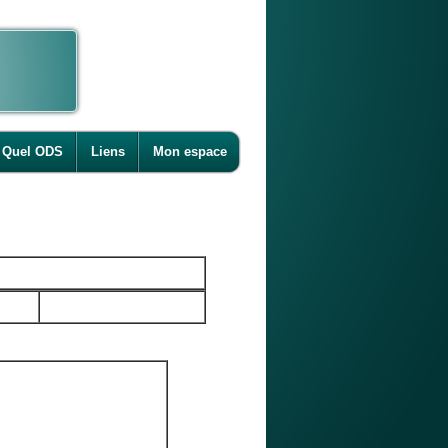
Quel ODS
Liens
Mon espace