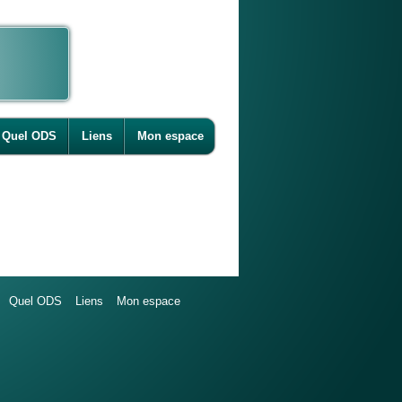
Quel ODS
Liens
Mon espace
Quel ODS
Liens
Mon espace