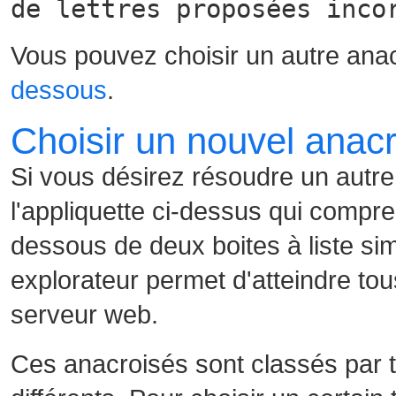
de lettres proposées inco
Vous pouvez choisir un autre ana
dessous
.
Choisir un nouvel anac
Si vous désirez résoudre un autre
l'appliquette ci-dessus qui compre
dessous de deux boites à liste sim
explorateur permet d'atteindre tou
serveur web.
Ces anacroisés sont classés par t