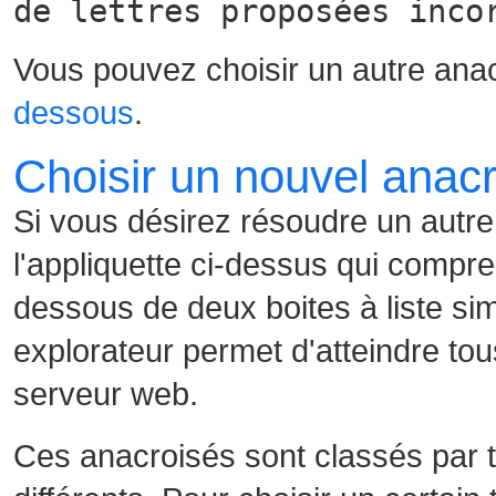
de lettres proposées inco
Vous pouvez choisir un autre ana
dessous
.
Choisir un nouvel anac
Si vous désirez résoudre un autre
l'appliquette ci-dessus qui compre
dessous de deux boites à liste sim
explorateur permet d'atteindre tou
serveur web.
Ces anacroisés sont classés par t