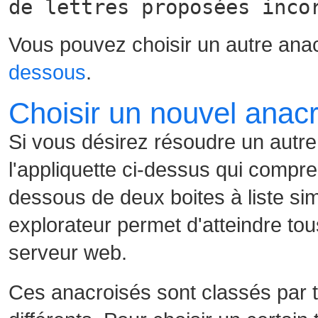
de lettres proposées inco
Vous pouvez choisir un autre ana
dessous
.
Choisir un nouvel anac
Si vous désirez résoudre un autre
l'appliquette ci-dessus qui compre
dessous de deux boites à liste sim
explorateur permet d'atteindre tou
serveur web.
Ces anacroisés sont classés par t