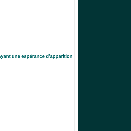
yant une espérance d'apparition