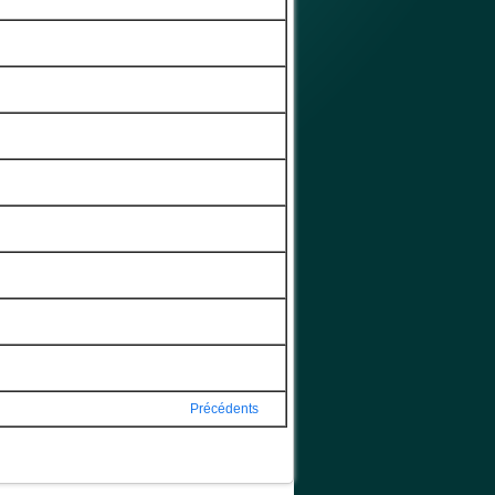
Précédents