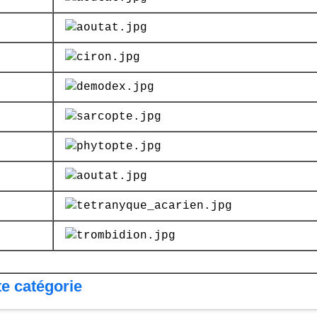
te catégorie